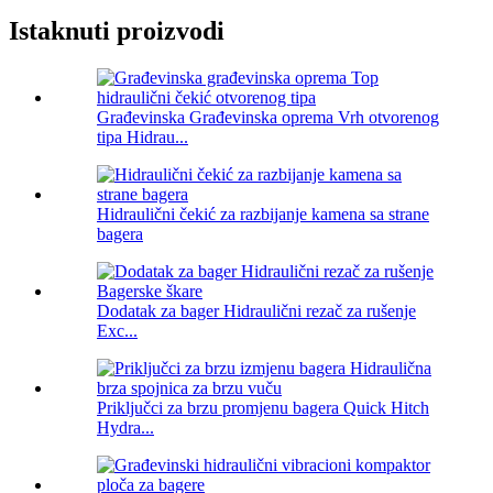
Istaknuti proizvodi
Građevinska Građevinska oprema Vrh otvorenog
tipa Hidrau...
Hidraulični čekić za razbijanje kamena sa strane
bagera
Dodatak za bager Hidraulični rezač za rušenje
Exc...
Priključci za brzu promjenu bagera Quick Hitch
Hydra...